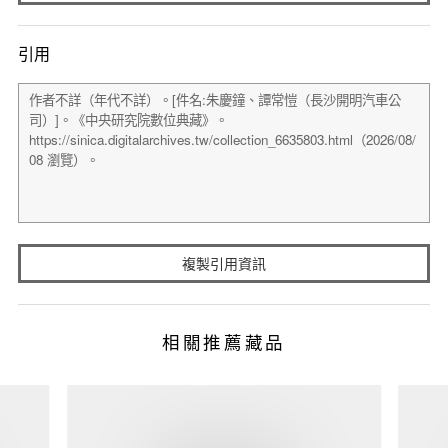
引用
複製引用資訊
相關推薦藏品