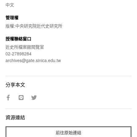
中文
管理權
版權:中央研究院近代史研究所
授權聯絡窗口
近史所檔案館閱覽室
02-27898284
archives@gate.sinica.edu.tw
分享本文
資源連結
前往原始連結