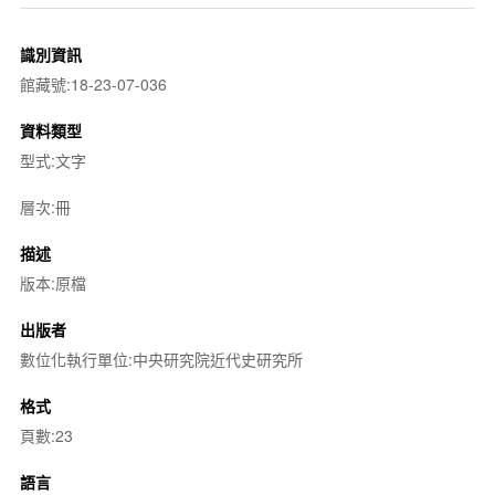
識別資訊
館藏號:18-23-07-036
資料類型
型式:文字
層次:冊
描述
版本:原檔
出版者
數位化執行單位:中央研究院近代史研究所
格式
頁數:23
語言