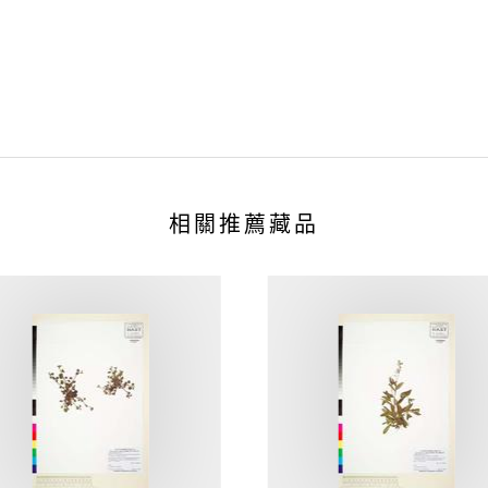
相關推薦藏品