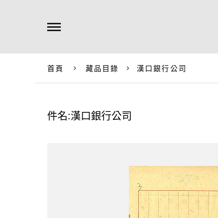
首頁
藏品目錄
漢口銀行公司
件名:漢口銀行公司