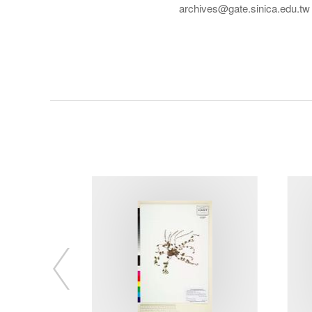
archives@gate.sinica.edu.tw