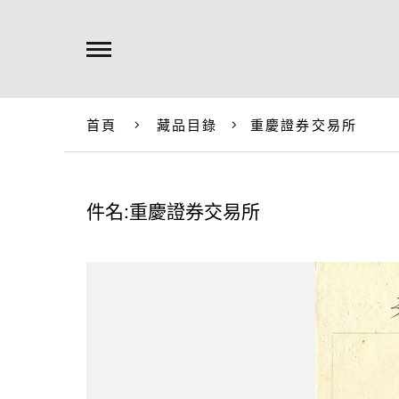
首頁
藏品目錄
重慶證券交易所
件名:重慶證券交易所