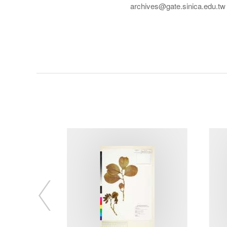
archives@gate.sinica.edu.tw