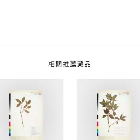
相關推薦藏品