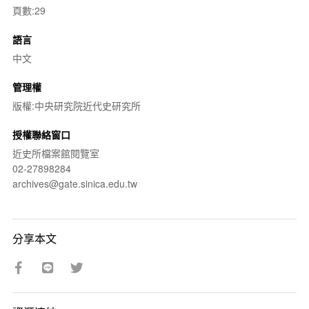
頁數:29
語言
中文
管理權
版權:中央研究院近代史研究所
授權聯絡窗口
近史所檔案館閱覽室
02-27898284
archives@gate.sinica.edu.tw
分享本文