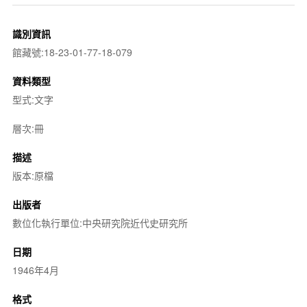
識別資訊
館藏號:18-23-01-77-18-079
資料類型
型式:文字
層次:冊
描述
版本:原檔
出版者
數位化執行單位:中央研究院近代史研究所
日期
1946年4月
格式