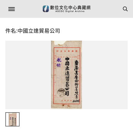
件名:中國立達貿易公司