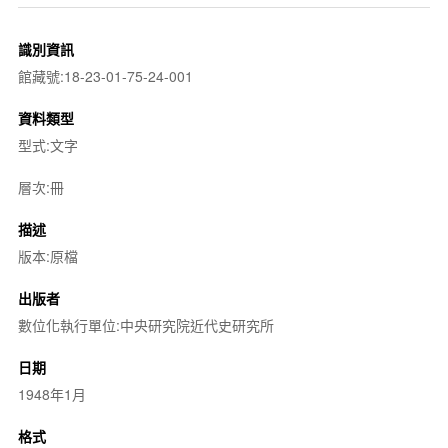
識別資訊
館藏號:18-23-01-75-24-001
資料類型
型式:文字
層次:冊
描述
版本:原檔
出版者
數位化執行單位:中央研究院近代史研究所
日期
1948年1月
格式