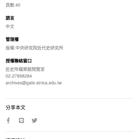
頁數:40
語言
中文
管理權
版權:中央研究院近代史研究所
授權聯絡窗口
近史所檔案館閱覽室
02-27898284
archives@gate.sinica.edu.tw
分享本文