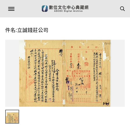
件名:立誠錢莊公司