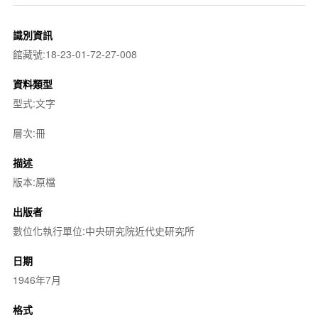
識別資訊
館藏號:18-23-01-72-27-008
資料類型
型式:文字
層次:冊
描述
版本:原檔
出版者
數位化執行單位:中央研究院近代史研究所
日期
1946年7月
格式