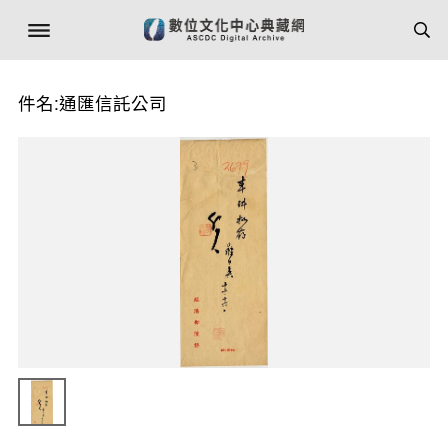
件名:通匯信託公司