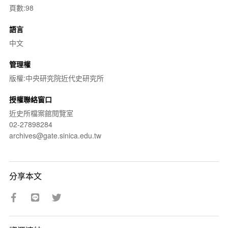
頁數:98
語言
中文
管理權
版權:中央研究院近代史研究所
授權聯絡窗口
近史所檔案館閱覽室
02-27898284
archives@gate.sinica.edu.tw
分享本文