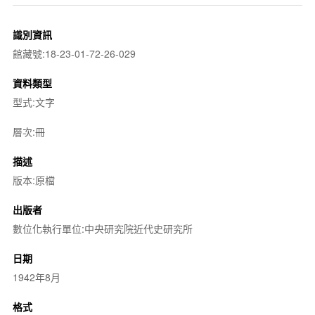
識別資訊
館藏號:18-23-01-72-26-029
資料類型
型式:文字
層次:冊
描述
版本:原檔
出版者
數位化執行單位:中央研究院近代史研究所
日期
1942年8月
格式