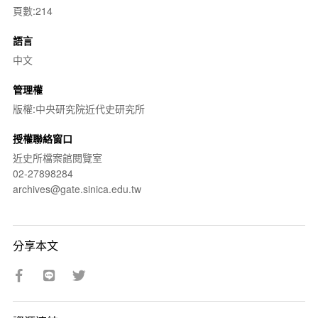
頁數:214
語言
中文
管理權
版權:中央研究院近代史研究所
授權聯絡窗口
近史所檔案館閱覽室
02-27898284
archives@gate.sinica.edu.tw
分享本文