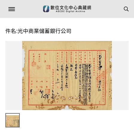
件名:光中商業儲蓄銀行公司