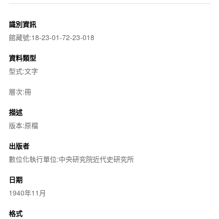
識別資訊
館藏號:18-23-01-72-23-018
資料類型
型式:文字
層次:冊
描述
版本:原檔
出版者
數位化執行單位:中央研究院近代史研究所
日期
1940年11月
格式