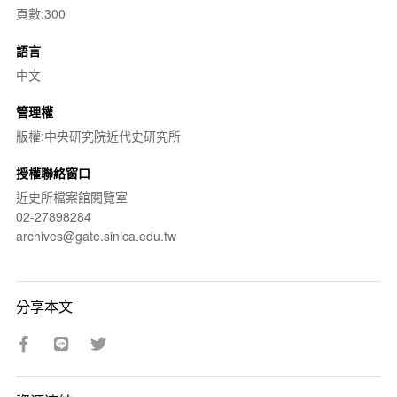
頁數:300
語言
中文
管理權
版權:中央研究院近代史研究所
授權聯絡窗口
近史所檔案館閱覽室
02-27898284
archives@gate.sinica.edu.tw
分享本文