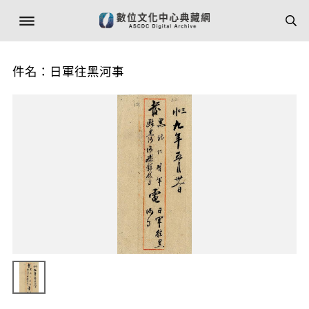
件名：日軍往黑河事