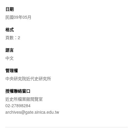
日期
民國09年05月
格式
頁數：2
語言
中文
管理權
中央研究院近代史研究所
授權聯絡窗口
近史所檔案館閱覽室
02-27898284
archives@gate.sinica.edu.tw