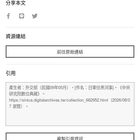
分享本文
資源連結
前往原始連結
引用
複製引用資訊