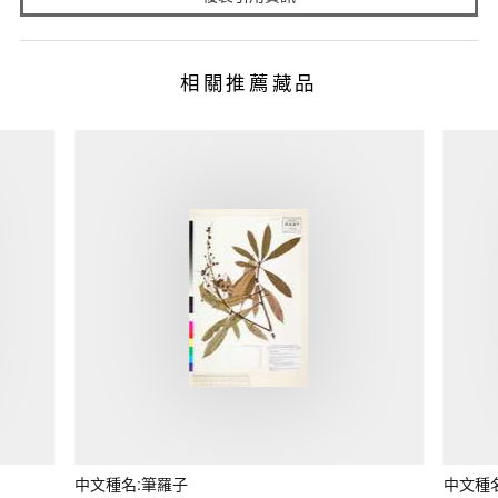
相關推薦藏品
中文種名:筆羅子
中文種