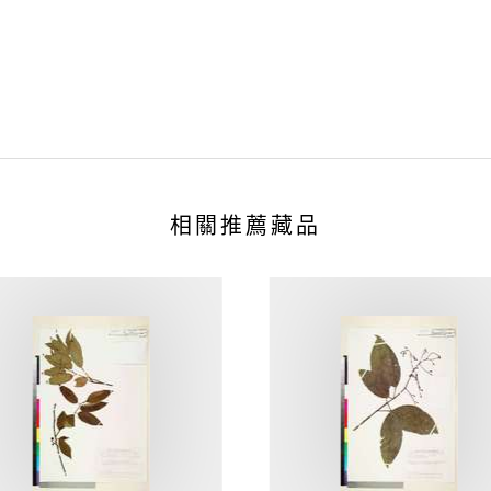
相關推薦藏品