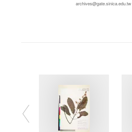
archives@gate.sinica.edu.tw