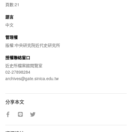
頁數:21
語言
中文
管理權
版權:中央研究院近代史研究所
授權聯絡窗口
近史所檔案館閱覽室
02-27898284
archives@gate.sinica.edu.tw
分享本文