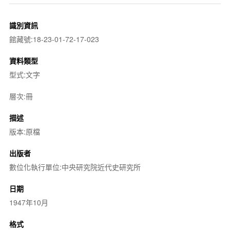
識別資訊
館藏號:18-23-01-72-17-023
資料類型
型式:文字
層次:冊
描述
版本:原檔
出版者
數位化執行單位:中央研究院近代史研究所
日期
1947年10月
格式