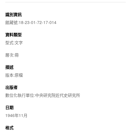
識別資訊
館藏號:18-23-01-72-17-014
資料類型
型式:文字
層次:冊
描述
版本:原檔
出版者
數位化執行單位:中央研究院近代史研究所
日期
1946年11月
格式