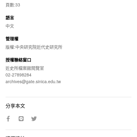
頁數:33
語言
中文
管理權
版權:中央研究院近代史研究所
授權聯絡窗口
近史所檔案館閱覽室
02-27898284
archives@gate.sinica.edu.tw
分享本文