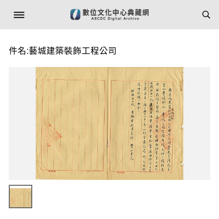
件名:藝城建築裝飾工程公司