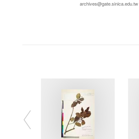
archives@gate.sinica.edu.tw