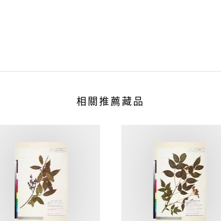
相關推薦藏品