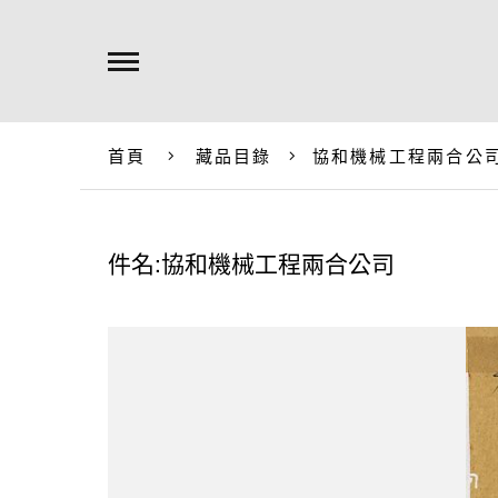
首頁
藏品目錄
協和機械工程兩合公
件名:協和機械工程兩合公司