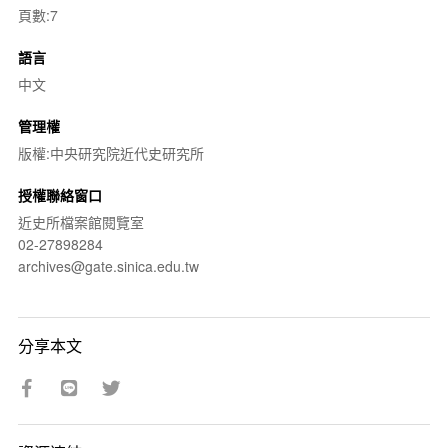
頁數:7
語言
中文
管理權
版權:中央研究院近代史研究所
授權聯絡窗口
近史所檔案館閱覽室
02-27898284
archives@gate.sinica.edu.tw
分享本文