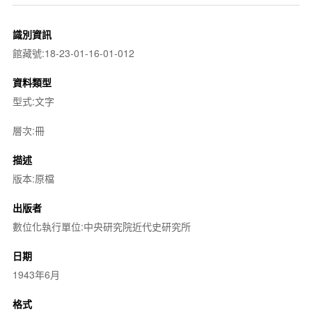
識別資訊
館藏號:18-23-01-16-01-012
資料類型
型式:文字
層次:冊
描述
版本:原檔
出版者
數位化執行單位:中央研究院近代史研究所
日期
1943年6月
格式