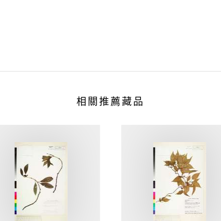
相關推薦藏品