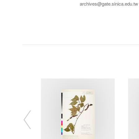
archives@gate.sinica.edu.tw