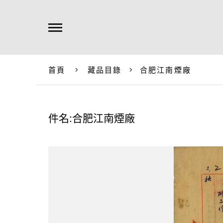
首頁
藏品目錄
合肥江南煙廠
件名:合肥江南煙廠