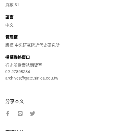
頁數:61
語言
中文
管理權
版權:中央研究院近代史研究所
授權聯絡窗口
近史所檔案館閱覽室
02-27898284
archives@gate.sinica.edu.tw
分享本文