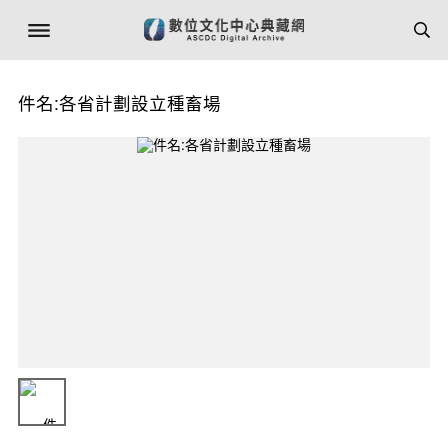
件名:各省計劃設立種畜場