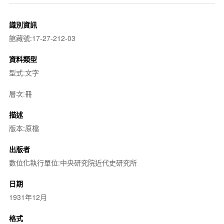
識別資訊
館藏號:17-27-212-03
資料類型
型式:文字
層次:冊
描述
版本:原檔
出版者
數位化執行單位:中央研究院近代史研究所
日期
1931年12月
格式