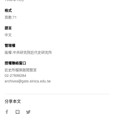
格式
頁數:71
語言
中文
管理權
版權:中央研究院近代史研究所
授權聯絡窗口
近史所檔案館閱覽室
02-27898284
archives@gate.sinica.edu.tw
分享本文