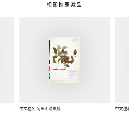
相關推薦藏品
中文種名:阿里山清風藤
中文種