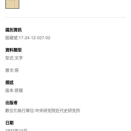
識別資訊
館藏號:17-24-12-027-02
資料類型
型式:文字
層次:冊
描述
版本:原檔
出版者
數位化執行單位:中央研究院近代史研究所
日期
1932年10月