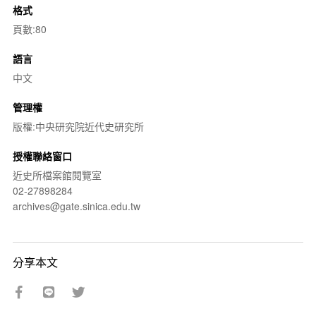
格式
頁數:80
語言
中文
管理權
版權:中央研究院近代史研究所
授權聯絡窗口
近史所檔案館閱覽室
02-27898284
archives@gate.sinica.edu.tw
分享本文