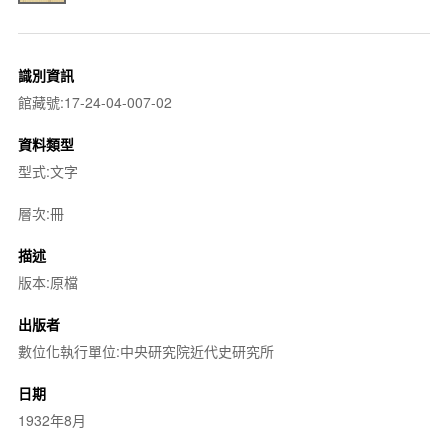
識別資訊
館藏號:17-24-04-007-02
資料類型
型式:文字
層次:冊
描述
版本:原檔
出版者
數位化執行單位:中央研究院近代史研究所
日期
1932年8月