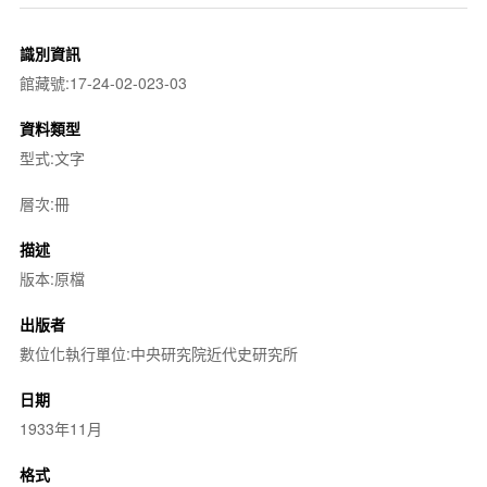
識別資訊
館藏號:17-24-02-023-03
資料類型
型式:文字
層次:冊
描述
版本:原檔
出版者
數位化執行單位:中央研究院近代史研究所
日期
1933年11月
格式