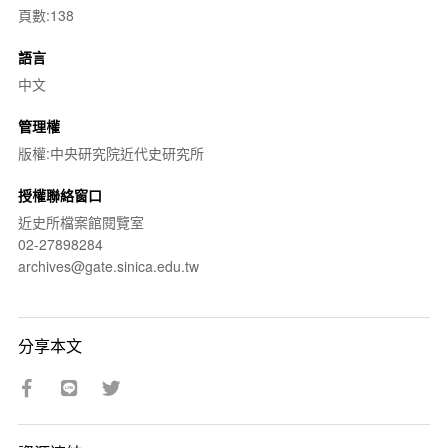
頁數:138
語言
中文
管理權
版權:中央研究院近代史研究所
授權聯絡窗口
近史所檔案館閱覽室
02-27898284
archives@gate.sinica.edu.tw
分享本文