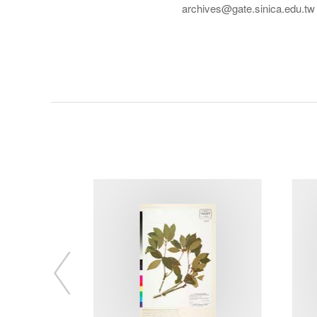
archives@gate.sinica.edu.tw