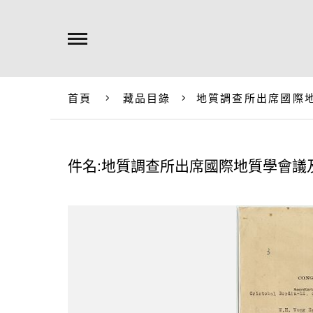
首頁
藏品目錄
地質調查所出席國際
件名:地質調查所出席國際地質學會議