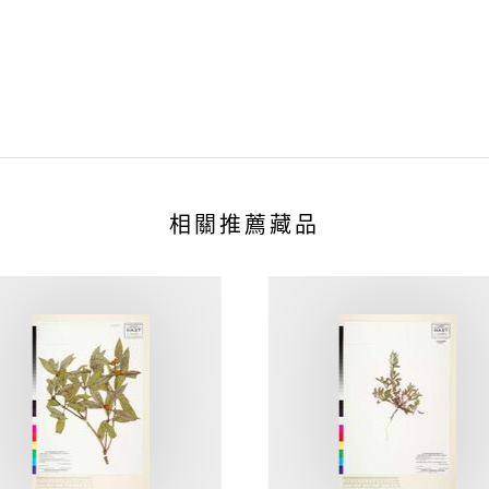
相關推薦藏品