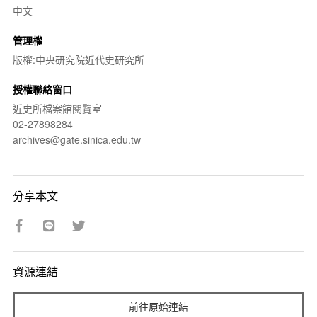
中文
管理權
版權:中央研究院近代史研究所
授權聯絡窗口
近史所檔案館閱覽室
02-27898284
archives@gate.sinica.edu.tw
分享本文
資源連結
前往原始連結