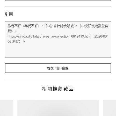
引用
複製引用資訊
相關推薦藏品