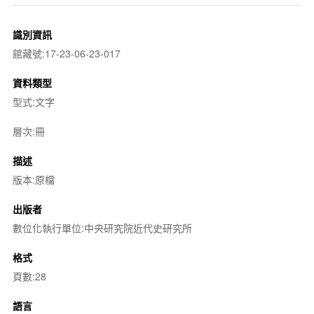
識別資訊
館藏號:17-23-06-23-017
資料類型
型式:文字
層次:冊
描述
版本:原檔
出版者
數位化執行單位:中央研究院近代史研究所
格式
頁數:28
語言