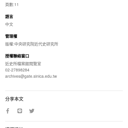
頁數:11
語言
中文
管理權
版權:中央研究院近代史研究所
授權聯絡窗口
近史所檔案館閱覽室
02-27898284
archives@gate.sinica.edu.tw
分享本文