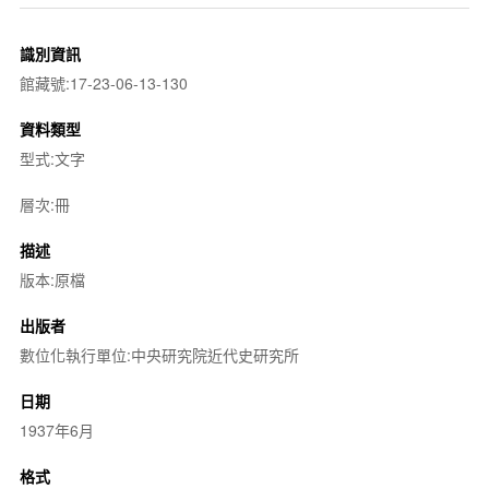
識別資訊
館藏號:17-23-06-13-130
資料類型
型式:文字
層次:冊
描述
版本:原檔
出版者
數位化執行單位:中央研究院近代史研究所
日期
1937年6月
格式