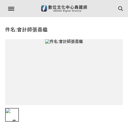
件名:會計師張善繼