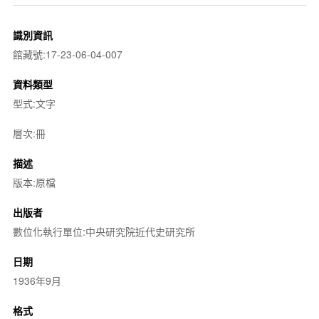
識別資訊
館藏號:17-23-06-04-007
資料類型
型式:文字
層次:冊
描述
版本:原檔
出版者
數位化執行單位:中央研究院近代史研究所
日期
1936年9月
格式