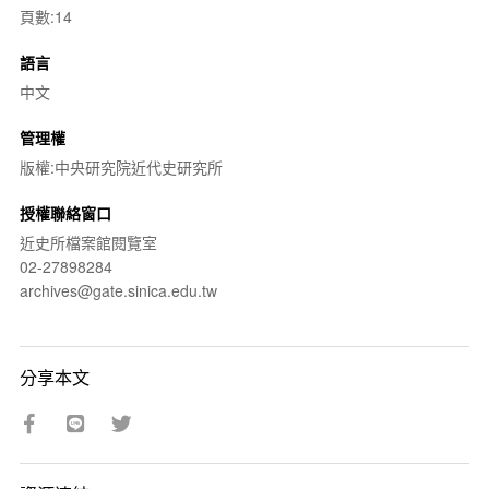
頁數:14
語言
中文
管理權
版權:中央研究院近代史研究所
授權聯絡窗口
近史所檔案館閱覽室
02-27898284
archives@gate.sinica.edu.tw
分享本文