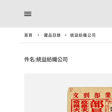
首頁
藏品目錄
統益紡織公司
件名:統益紡織公司