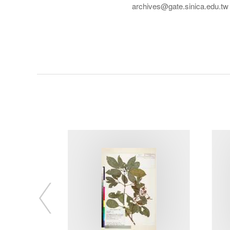
archives@gate.sinica.edu.tw