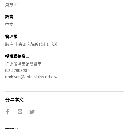
頁數:51
語言
中文
管理權
版權:中央研究院近代史研究所
授權聯絡窗口
近史所檔案館閱覽室
02-27898284
archives@gate.sinica.edu.tw
分享本文