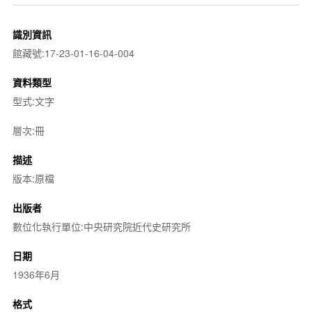
識別資訊
館藏號:17-23-01-16-04-004
資料類型
型式:文字
層次:冊
描述
版本:原檔
出版者
數位化執行單位:中央研究院近代史研究所
日期
1936年6月
格式