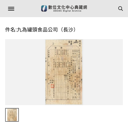
件名:九為罐頭食品公司（長沙）