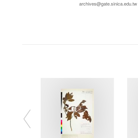
archives@gate.sinica.edu.tw