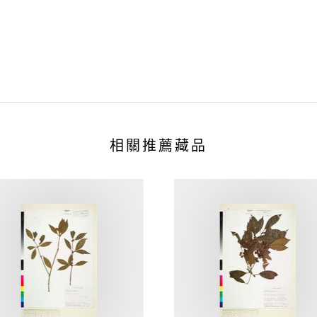
相關推薦藏品