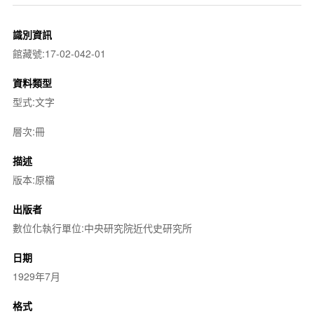
識別資訊
館藏號:17-02-042-01
資料類型
型式:文字
層次:冊
描述
版本:原檔
出版者
數位化執行單位:中央研究院近代史研究所
日期
1929年7月
格式