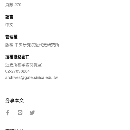
頁數:270
語言
中文
管理權
版權:中央研究院近代史研究所
授權聯絡窗口
近史所檔案館閱覽室
02-27898284
archives@gate.sinica.edu.tw
分享本文