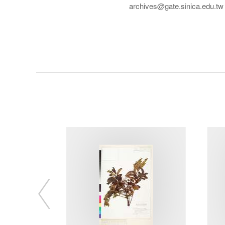
archives@gate.sinica.edu.tw