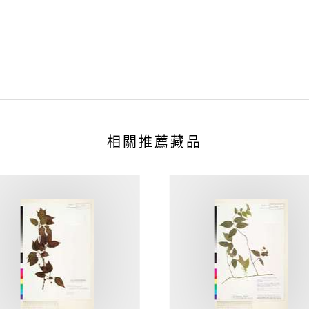
相關推薦藏品