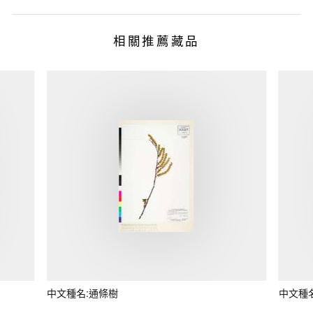
相關推薦藏品
中文種名:通條樹
中文種