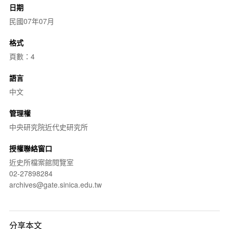
日期
民國07年07月
格式
頁數：4
語言
中文
管理權
中央研究院近代史研究所
授權聯絡窗口
近史所檔案館閱覽室
02-27898284
archives@gate.sinica.edu.tw
分享本文