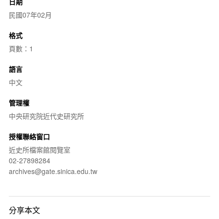
日期
民國07年02月
格式
頁數：1
語言
中文
管理權
中央研究院近代史研究所
授權聯絡窗口
近史所檔案館閱覽室
02-27898284
archives@gate.sinica.edu.tw
分享本文