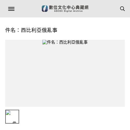
件名：西比利亞俄亂事