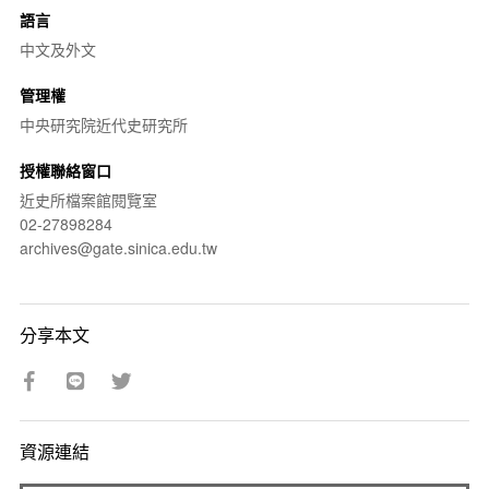
語言
中文及外文
管理權
中央研究院近代史研究所
授權聯絡窗口
近史所檔案館閱覽室
02-27898284
archives@gate.sinica.edu.tw
分享本文
資源連結