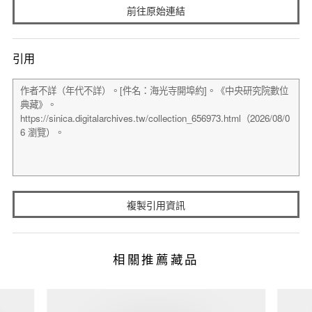
前往原始連結
引用
複製引用資訊
相關推薦藏品