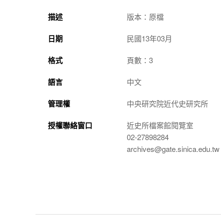
描述
版本：原檔
日期
民國13年03月
格式
頁數：3
語言
中文
管理權
中央研究院近代史研究所
授權聯絡窗口
近史所檔案館閱覽室
02-27898284
archives@gate.sinica.edu.tw