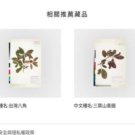
相關推薦藏品
種名:台灣八角
中文種名:三葉山香圓
安全與隱私權政策