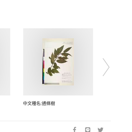
中文種名:通條樹