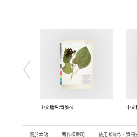
中文種名:青脆枝
中文
關於本站
著作權聲明
使用者條款、資訊