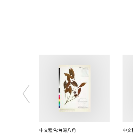
中文種名:台灣八角
中文