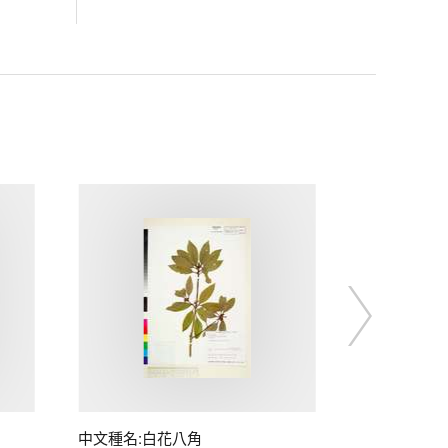
中文種名:白花八角