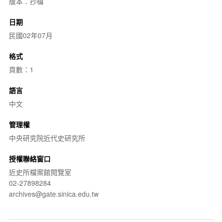
版本：抄檔
日期
民國02年07月
格式
頁數：1
語言
中文
管理權
中央研究院近代史研究所
授權聯絡窗口
近史所檔案館閱覽室
02-27898284
archives@gate.sinica.edu.tw