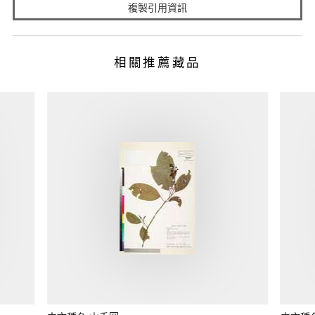
複製引用資訊
相關推薦藏品