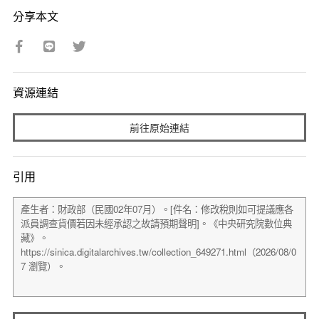
分享本文
資源連結
前往原始連結
引用