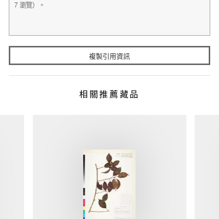
複製引用資訊
相關推薦藏品