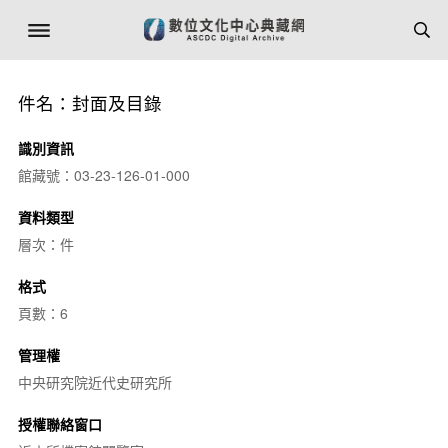
件名：封面及目錄
識別資訊
館藏號：03-23-126-01-000
資料類型
層次：件
格式
頁數：6
管理權
中央研究院近代史研究所
授權聯絡窗口