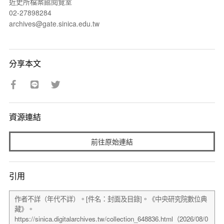
近史所檔案館閱覽室
02-27898284
archives@gate.sinica.edu.tw
分享本文
資源連結
前往原始連結
引用