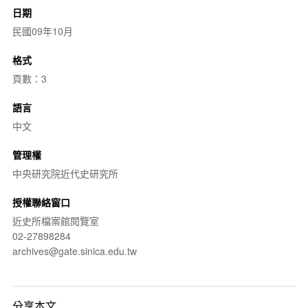
日期
民國09年10月
格式
頁數：3
語言
中文
管理權
中央研究院近代史研究所
授權聯絡窗口
近史所檔案館閱覽室
02-27898284
archives@gate.sinica.edu.tw
分享本文