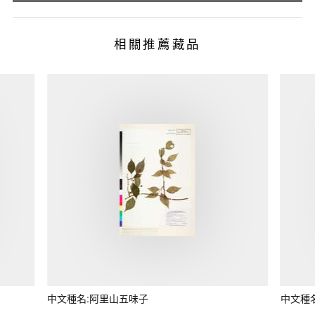
相關推薦藏品
中文種名:阿里山五味子
中文種