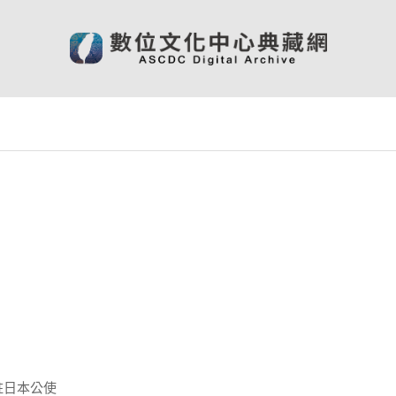
駐日本公使