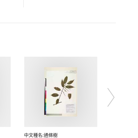
中文種名:通條樹