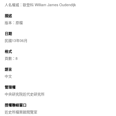
人名權威：歐登科 William James Oudendijk
描述
版本：原檔
日期
民國13年06月
格式
頁數：8
語言
中文
管理權
中央研究院近代史研究所
授權聯絡窗口
近史所檔案館閱覽室