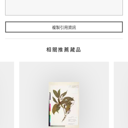
複製引用資訊
相關推薦藏品