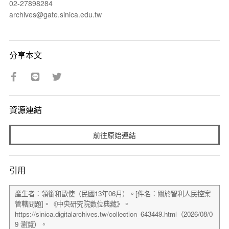
02-27898284
archives@gate.sinica.edu.tw
分享本文
資源連結
前往原始連結
引用