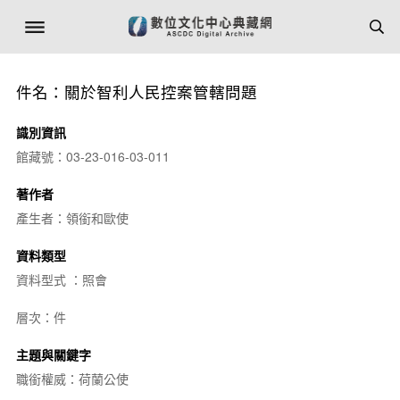
件名：關於智利人民控案管轄問題
識別資訊
館藏號：03-23-016-03-011
著作者
產生者：領銜和歐使
資料類型
資料型式 ：照會
層次：件
主題與關鍵字
職銜權威：荷蘭公使