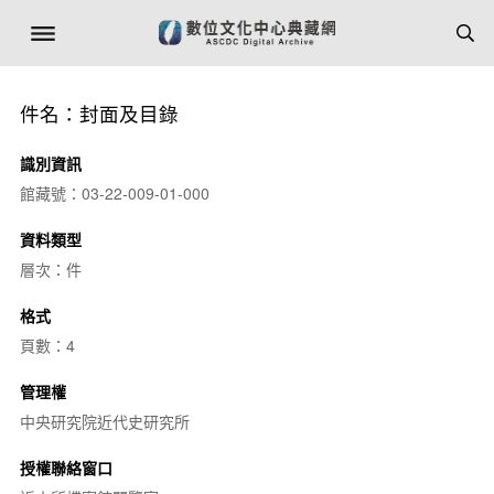
件名：封面及目錄
識別資訊
館藏號：03-22-009-01-000
資料類型
層次：件
格式
頁數：4
管理權
中央研究院近代史研究所
授權聯絡窗口