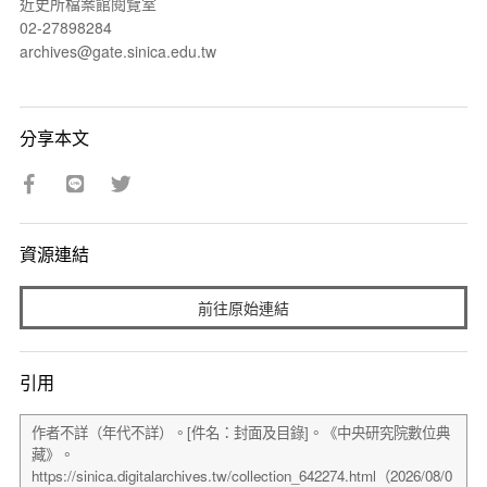
近史所檔案館閱覽室
02-27898284
archives@gate.sinica.edu.tw
分享本文
資源連結
前往原始連結
引用