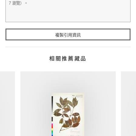
複製引用資訊
相關推薦藏品