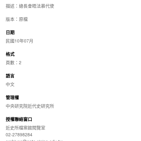
描述：總長會晤法慕代使
版本：原檔
日期
民國10年07月
格式
頁數：2
語言
中文
管理權
中央研究院近代史研究所
授權聯絡窗口
近史所檔案館閱覽室
02-27898284