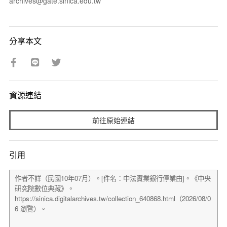
archives@gate.sinica.edu.tw
分享本文
資源連結
前往原始連結
引用