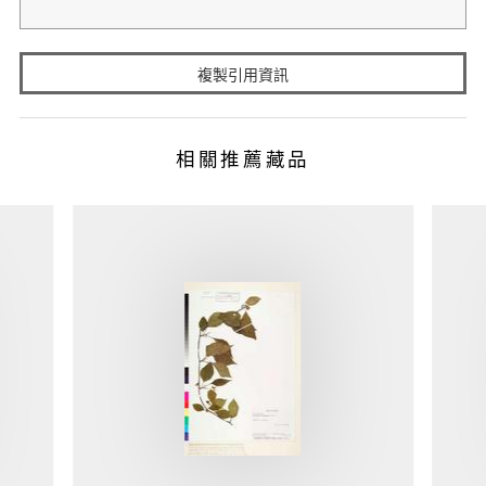
複製引用資訊
相關推薦藏品