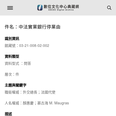
件名：中法實業銀行停業由
識別資訊
館藏號：03-21-008-02-002
資料類型
資料型式 ：問答
層次：件
主題與關鍵字
職銜權威：外交總長；法國代使
人名權威：顏惠慶；慕古海 M. Maugras
描述