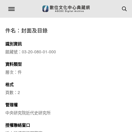
件名：封面及目錄
識別資訊
館藏號：03-20-080-01-000
資料類型
層次：件
格式
頁數：2
管理權
中央研究院近代史研究所
授權聯絡窗口