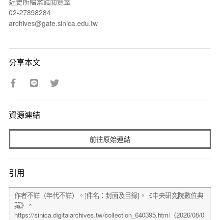
近史所檔案館閱覽室
02-27898284
archives@gate.sinica.edu.tw
分享本文
資源連結
前往原始連結
引用