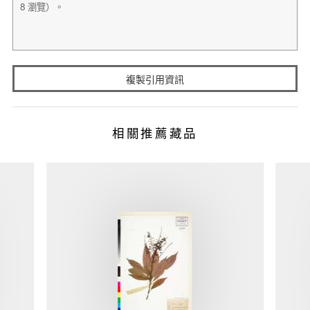
複製引用資訊
相關推薦藏品