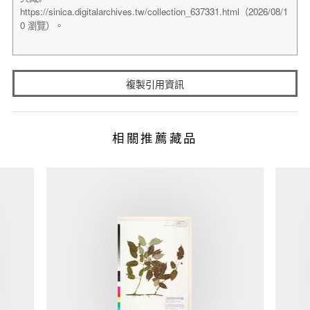
複製引用資訊
相關推薦藏品