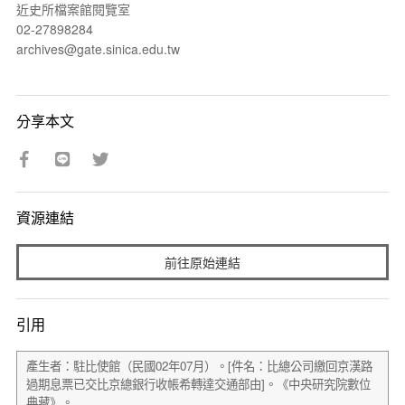
近史所檔案館閱覽室
02-27898284
archives@gate.sinica.edu.tw
分享本文
資源連結
前往原始連結
引用