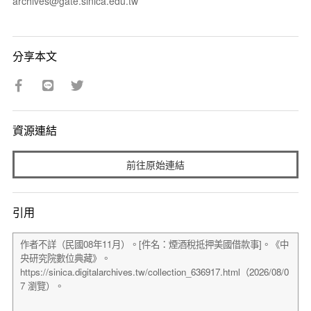
archives@gate.sinica.edu.tw
分享本文
資源連結
前往原始連結
引用