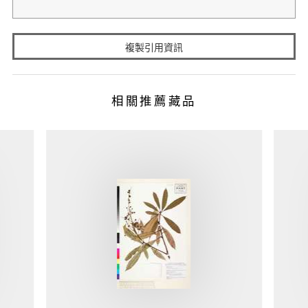
複製引用資訊
相關推薦藏品