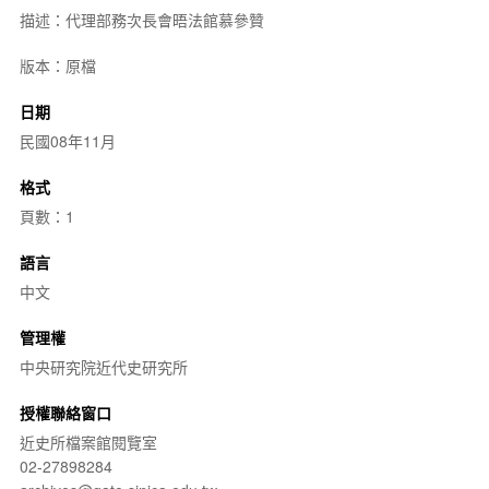
描述：代理部務次長會晤法館慕參贊
版本：原檔
日期
民國08年11月
格式
頁數：1
語言
中文
管理權
中央研究院近代史研究所
授權聯絡窗口
近史所檔案館閱覽室
02-27898284