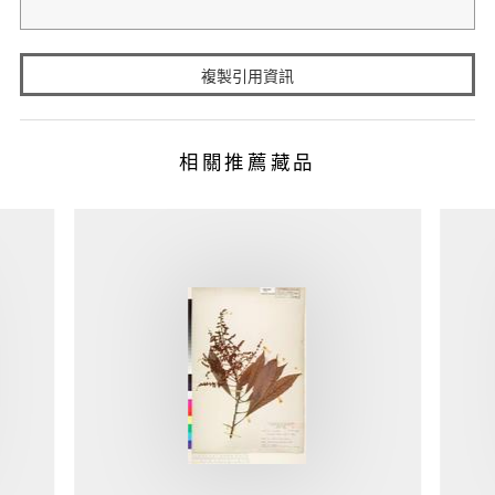
複製引用資訊
相關推薦藏品