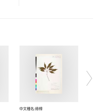
中文種名:綠樟