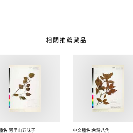
相關推薦藏品
種名:阿里山五味子
中文種名:台灣八角