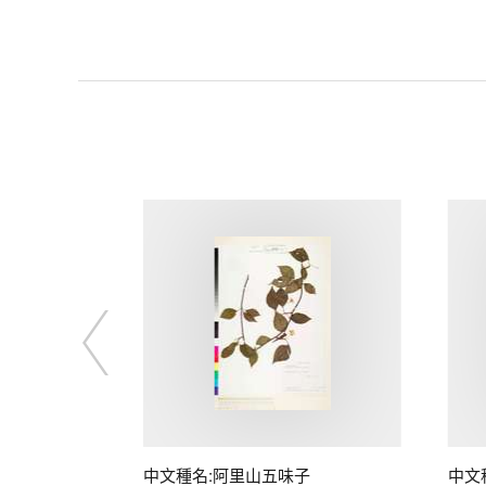
中文種名:阿里山五味子
中文