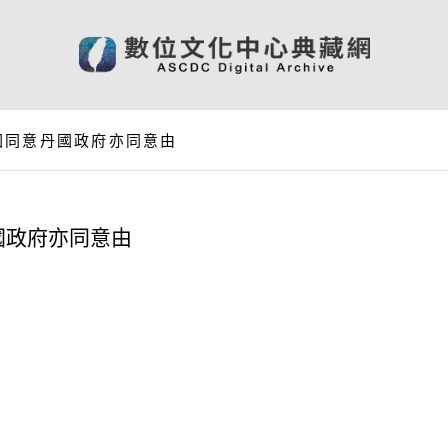
國同意丹國政府亦同意由
國政府亦同意由