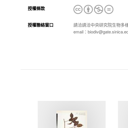
授權條款
授權聯絡窗口
請洽請洽中央研究院生物多
email：biodiv@gate.sinica.e