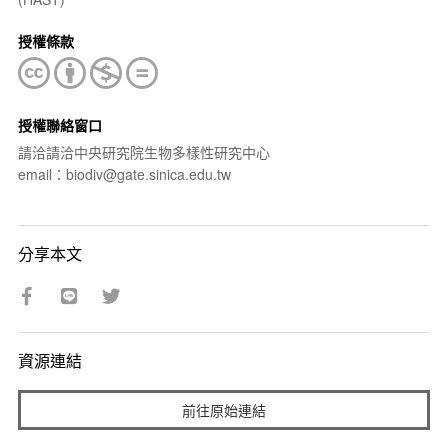
授權條款
授權聯絡窗口
請洽請洽中央研究院生物多樣性研究中心
email：biodiv@gate.sinica.edu.tw
分享本文
資源連結
前往原始連結