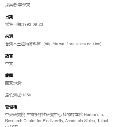
採集者:李學東
日期
採集日期:1992-09-23
來源
台灣本土植物資料庫（http://taiwanflora.sinica.edu.tw/）
語言
中文
範圍
國家:大陸
最低海拔:1850
管理權
中央研究院 生物多樣性研究中心 植物標本館 Herbarium,
Research Center for Biodiversity, Academia Sinica, Taipei
(HAST)