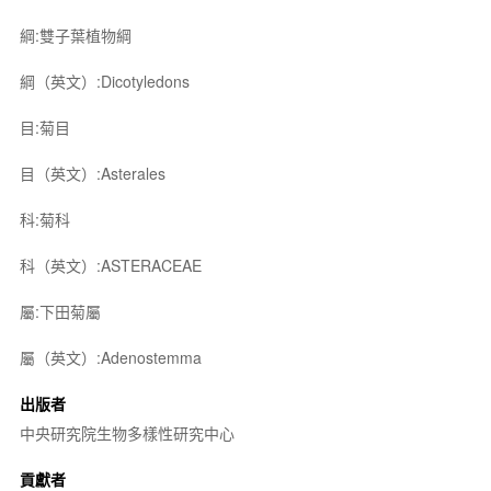
綱:雙子葉植物綱
綱（英文）:Dicotyledons
目:菊目
目（英文）:Asterales
科:菊科
科（英文）:ASTERACEAE
屬:下田菊屬
屬（英文）:Adenostemma
出版者
中央研究院生物多樣性研究中心
貢獻者