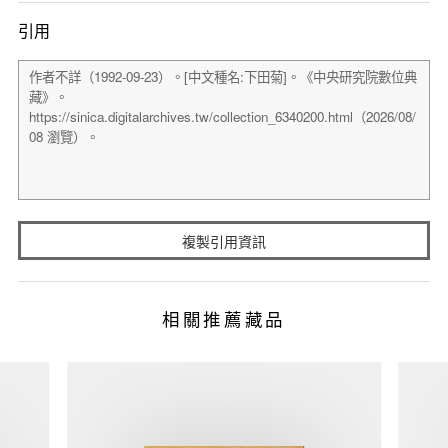
引用
複製引用資訊
相關推薦藏品