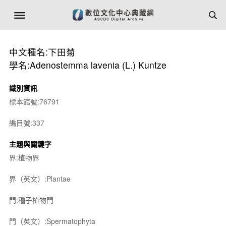
中文種名:下田菊
學名:Adenostemma lavenia (L.) Kuntze
識別資訊
標本館號:76791
編目號:337
主題與關鍵字
界:植物界
界（英文）:Plantae
門:種子植物門
門（英文）:Spermatophyta