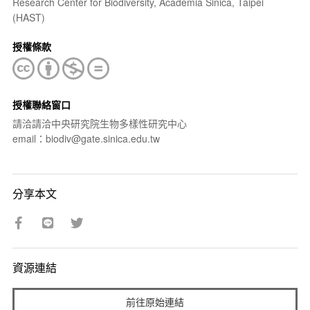
Research Center for Biodiversity, Academia Sinica, Taipei
(HAST)
授權條款
授權聯絡窗口
請洽請洽中央研究院生物多樣性研究中心
email：biodiv@gate.sinica.edu.tw
分享本文
資源連結
前往原始連結