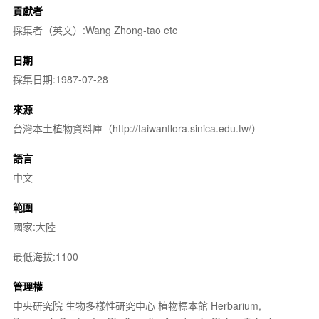
貢獻者
採集者（英文）:Wang Zhong-tao etc
日期
採集日期:1987-07-28
來源
台灣本土植物資料庫（http://taiwanflora.sinica.edu.tw/）
語言
中文
範圍
國家:大陸
最低海拔:1100
管理權
中央研究院 生物多樣性研究中心 植物標本館 Herbarium,