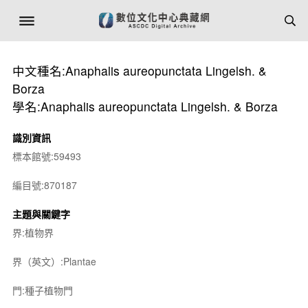
中文種名:Anaphalis aureopunctata Lingelsh. &
Borza
學名:Anaphalis aureopunctata Lingelsh. & Borza
識別資訊
標本館號:59493
編目號:870187
主題與關鍵字
界:植物界
界（英文）:Plantae
門:種子植物門