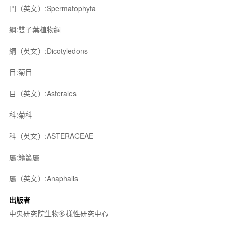
門（英文）:Spermatophyta
綱:雙子葉植物綱
綱（英文）:Dicotyledons
目:菊目
目（英文）:Asterales
科:菊科
科（英文）:ASTERACEAE
屬:籟簫屬
屬（英文）:Anaphalis
出版者
中央研究院生物多樣性研究中心