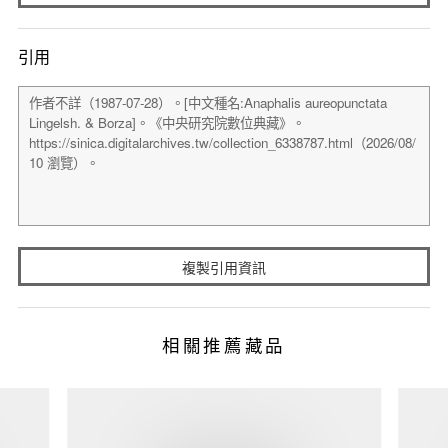
引用
複製引用資訊
相關推薦藏品