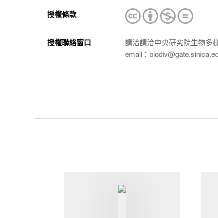
授權條款
授權聯絡窗口
請洽請洽中央研究院生物多
email：biodiv@gate.sinica.e