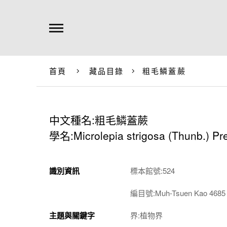
首頁
藏品目錄
粗毛鱗蓋蕨
中文種名:粗毛鱗蓋蕨
學名:Microlepia strigosa (Thunb.) Pre
識別資訊
標本館號:524
編目號:Muh-Tsuen Kao 4685
主題與關鍵字
界:植物界