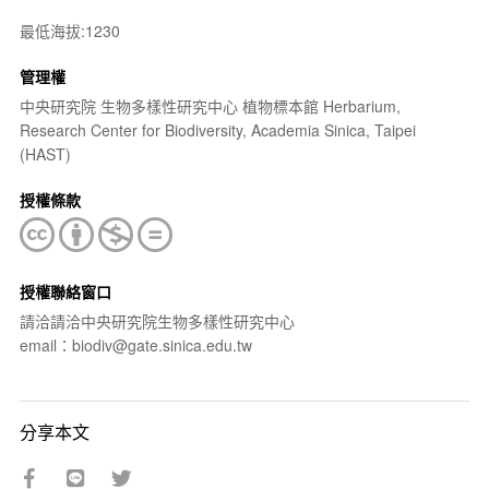
最低海拔:1230
管理權
中央研究院 生物多樣性研究中心 植物標本館 Herbarium,
Research Center for Biodiversity, Academia Sinica, Taipei
(HAST)
授權條款
授權聯絡窗口
請洽請洽中央研究院生物多樣性研究中心
email：biodiv@gate.sinica.edu.tw
分享本文