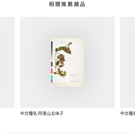
相關推薦藏品
中文種名:阿里山五味子
中文種