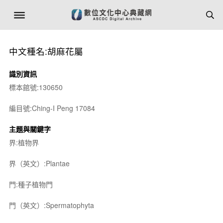
中文種名:胡麻花屬
識別資訊
標本館號:130650
編目號:Ching-I Peng 17084
主題與關鍵字
界:植物界
界（英文）:Plantae
門:種子植物門
門（英文）:Spermatophyta