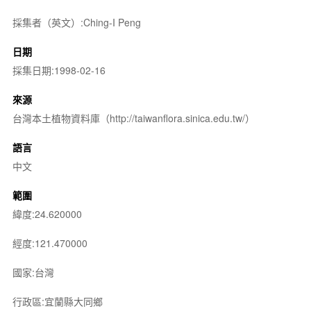
採集者（英文）:Ching-I Peng
日期
採集日期:1998-02-16
來源
台灣本土植物資料庫（http://taiwanflora.sinica.edu.tw/）
語言
中文
範圍
緯度:24.620000
經度:121.470000
國家:台灣
行政區:宜蘭縣大同鄉